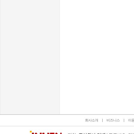
인벤 공식 미디어 파트너 및 제휴 파트너
회사소개
비즈니스
이