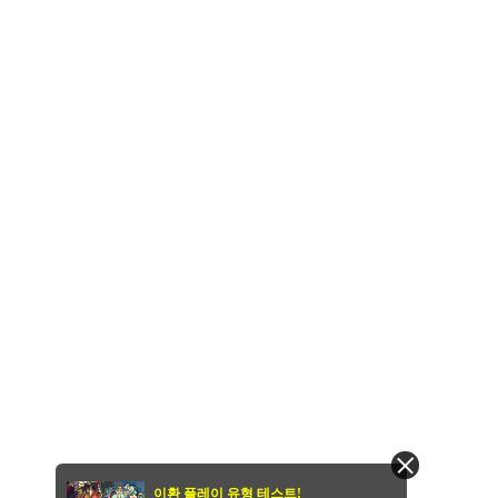
이환 플레이 유형 테스트!