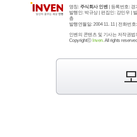
명칭:
주식회사 인벤
| 등록번호: 경기
발행인: 박규상 | 편집인: 강민우 |
발
층
발행연월일: 2004 11. 11 |
전화번호: 02 
인벤의 콘텐츠 및 기사는 저작권법의 
Copyrightⓒ
Inven.
All rights reserved
모