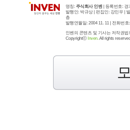
명칭:
주식회사 인벤
| 등록번호: 경기
발행인: 박규상 | 편집인: 강민우 |
발
층
발행연월일: 2004 11. 11 |
전화번호: 02 
인벤의 콘텐츠 및 기사는 저작권법의 
Copyrightⓒ
Inven.
All rights reserved
모