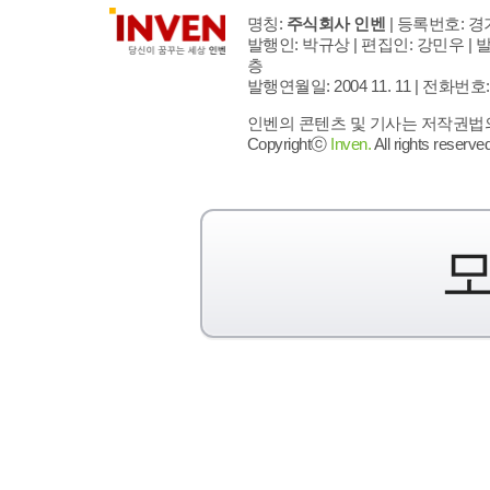
명칭:
주식회사 인벤
| 등록번호: 경기
발행인: 박규상 | 편집인: 강민우 |
발
층
발행연월일: 2004 11. 11 |
전화번호: 02 
인벤의 콘텐츠 및 기사는 저작권법의 
Copyrightⓒ
Inven.
All rights reserved
모