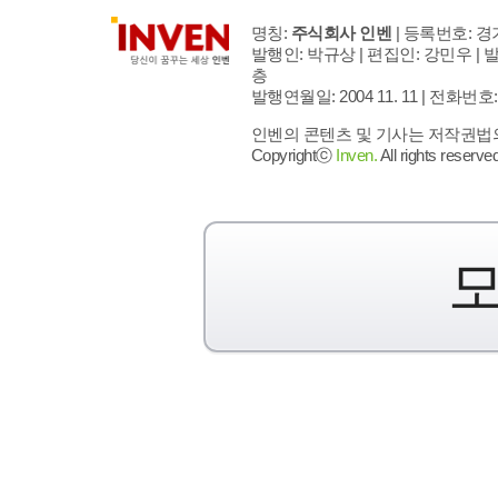
명칭:
주식회사 인벤
| 등록번호: 경기
발행인: 박규상 | 편집인: 강민우 |
발
층
발행연월일: 2004 11. 11 |
전화번호: 02 
인벤의 콘텐츠 및 기사는 저작권법의 
Copyrightⓒ
Inven.
All rights reserved
모